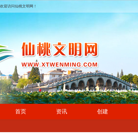
欢迎访问仙桃文明网！
首页
资讯
创建