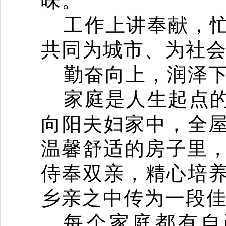
味。
工作上讲奉献，
共同为城市、为社
勤奋向上，润泽
家庭是人生起点
向阳夫妇家中，全
温馨舒适的房子里
侍奉双亲，精心培
乡亲之中传为一段
每个家庭都有自