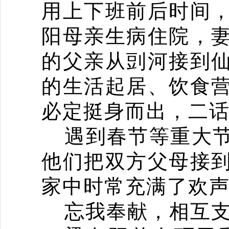
用上下班前后时间
阳母亲生病住院，
的父亲从剅河接到
的生活起居、饮食
必定挺身而出，二
遇到春节等重大
他们把双方父母接
家中时常充满了欢
忘我奉献，相互