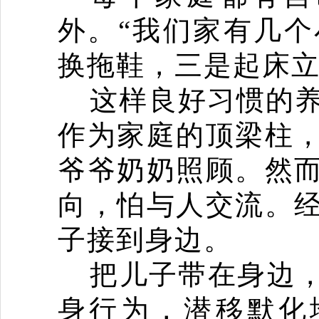
外。
“
我们家有几个
换拖鞋，三是起床
这样良好习惯的
作为家庭的顶梁柱
爷爷奶奶照顾。然
向，怕与人交流。
子接到身边。
把儿子带在身边
身行为，潜移默化