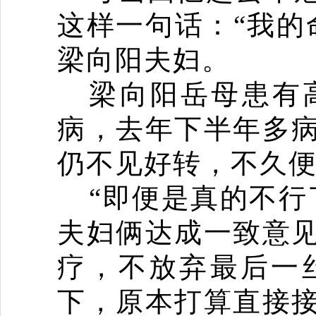
这样一句话：
“
我的
梁向阳夫妇。
梁向阳岳母患有
病，去年下半年多
仍不见好转，不久
“
即便是真的不行
夫妇俩达成一致意
疗，不放弃最后一
下，原本打算直接