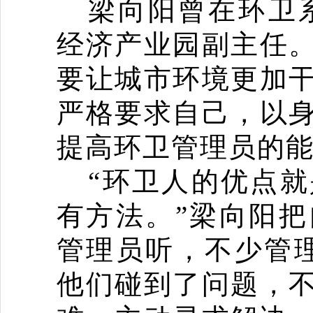
梁向阳曾在环卫
经济产业园副主任
要让城市环境更加
严格要求自己，以
提高环卫管理员的
“
环卫人的优点就
有方法。
”
梁向阳把
管理员听，不少管
他们碰到了问题，