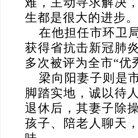
难，主动寻求解决
生都是很大的进步
在他担任市环卫
获得省抗击新冠肺
多次被评为全市
“
优
梁向阳妻子则是
脚踏实地，诚以待
退休后，其妻子除
孩子、陪老人聊天