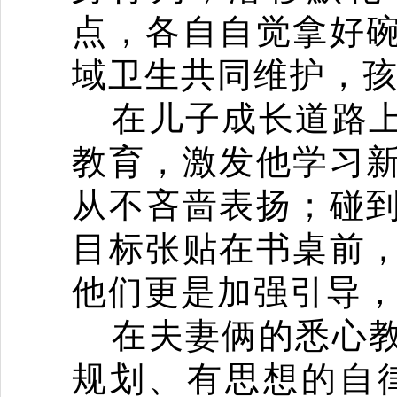
点，各自自觉拿好
域卫生共同维护，
在儿子成长道路
教育，激发他学习
从不吝啬表扬；碰
目标张贴在书桌前
他们更是加强引导
在夫妻俩的悉心
规划、有思想的自