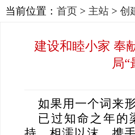
当前位置：
首页
>
主站
>
创
建设和睦小家 奉
局“
如果用一个词来
已过知命之年的
持、相濡以沫，携