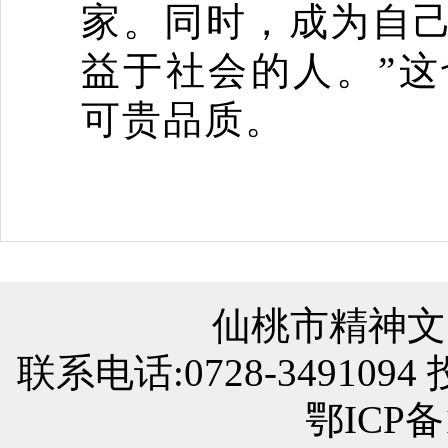
家。同时，成为自
益于社会的人。
”
这
可贵品质。
仙桃市精神文
联系电话:0728-3491094
鄂ICP备1