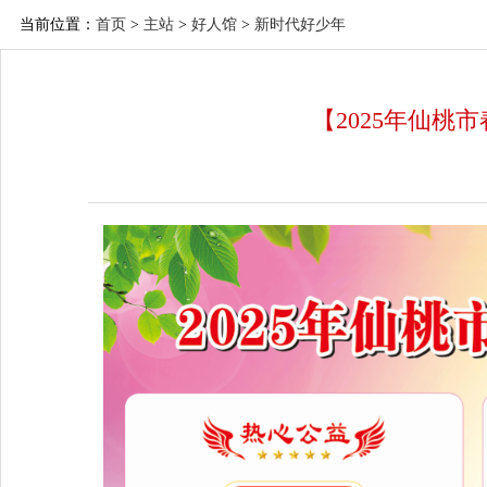
当前位置：
首页
>
主站
>
好人馆
>
新时代好少年
【2025年仙桃