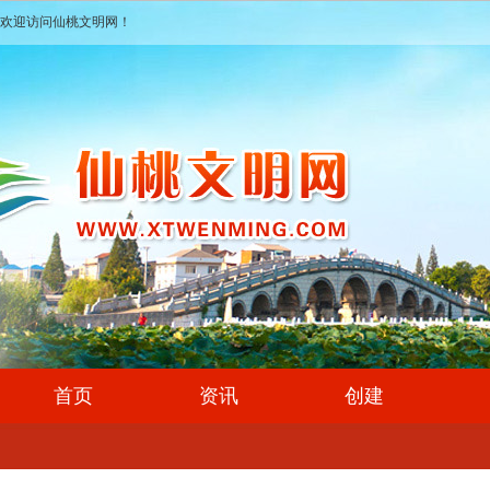
欢迎访问仙桃文明网！
首页
资讯
创建