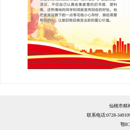
仙桃市精
联系电话:0728-34910
鄂IC