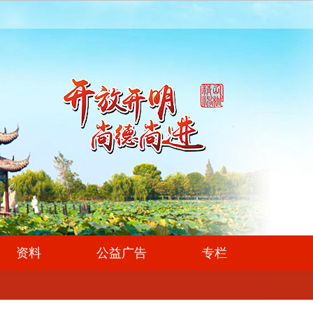
资料
公益广告
专栏