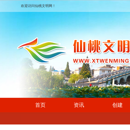
欢迎访问仙桃文明网！
首页
资讯
创建