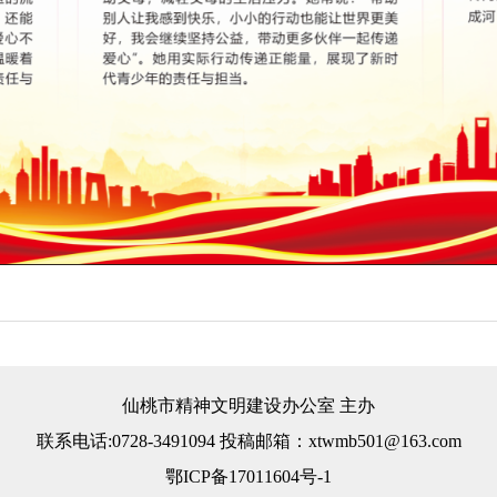
仙桃市精神文明建设办公室 主办
联系电话:0728-3491094 投稿邮箱：xtwmb501@163.com
鄂ICP备17011604号-1