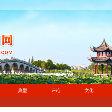
典型
评论
文化