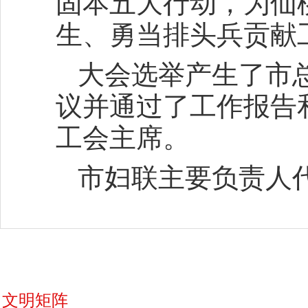
固本五大行动，为仙
生、勇当排头兵贡献
大会选举产生了市
议并通过了工作报告
工会主席。
市妇联主要负责人
文明矩阵