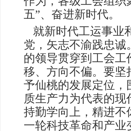
作为，各级工会组织
五”、奋进新时代。
就新时代工运事业
党，矢志不渝践忠诚
的领导贯穿到工会工
移、方向不偏。要坚
予仙桃的发展定位，
质生产力为代表的现
持勤学向上，精进不
一轮科技革命和产业