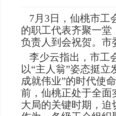
7月3日，仙桃市
的职工代表齐聚一堂
负责人到会祝贺。市
李少云指出，市工
以“主人翁”姿态挺
成就伟业”的时代使
前，仙桃正处于全面
大局的关键时期，迫