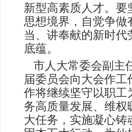
新型高素质人才。要
思想境界，自觉争做
当、讲奉献的新时代
底蕴。
市人大常委会副主
届委员会向大会作工
作将继续坚守以职工
务高质量发展、维权
大任务，实施凝心铸