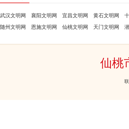
武汉文明网
襄阳文明网
宜昌文明网
黄石文明网
随州文明网
恩施文明网
仙桃文明网
天门文明网
仙桃
联