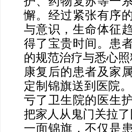
护、药物复苏等一
懈。经过紧张有序
与意识，生命体征
得了宝贵时间。患
的规范治疗与悉心照
康复后的患者及家
定制锦旗送到医院。
亏了卫生院的医生
把家人从鬼门关拉了
一面锦旗，不仅是