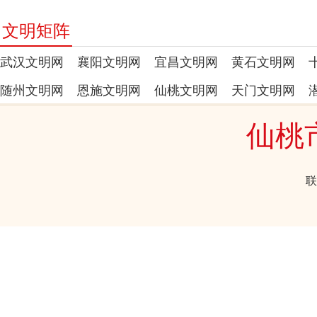
文明矩阵
武汉文明网
襄阳文明网
宜昌文明网
黄石文明网
随州文明网
恩施文明网
仙桃文明网
天门文明网
仙桃
联