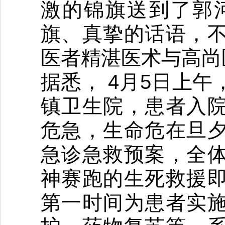
激的锦旗送到了郭
旗、真挚的话语，
医者精湛医术与高尚
据悉， 4月5日上
镇卫生院，患者入
危急，生命危在旦
急诊急救预案，全
神赛跑的生死救援
第一时间为患者实