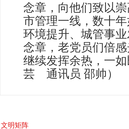
念章，向他们致以崇
市管理一线，数十年
环境提升、城管事业
念章，老党员们倍感
继续发挥余热，一如
芸 通讯员 邵帅）
文明矩阵