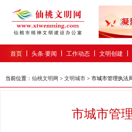
首页
头条
·
要闻
工作动态
文明创建
当前位置：
仙桃文明网
>
文明城市
> 市城市管理执法
市城市管理