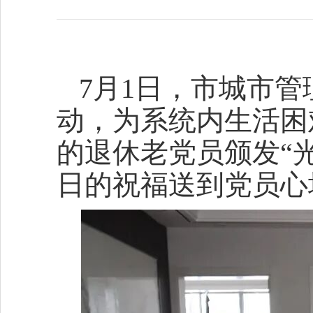
7月1日，市城市管
动，为系统内生活困
的退休老党员颁发“
日的祝福送到党员心