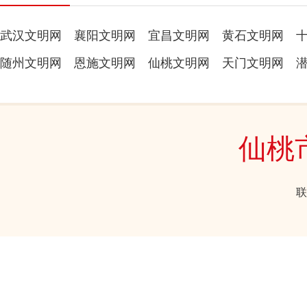
武汉文明网
襄阳文明网
宜昌文明网
黄石文明网
随州文明网
恩施文明网
仙桃文明网
天门文明网
仙桃
联