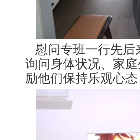
慰问专班一行先后
询问身体状况、家庭
励他们保持乐观心态