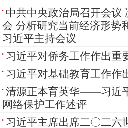
中共中央政治局召开会议
会 分析研究当前经济形势
习近平主持会议
习近平对侨务工作作出重
习近平对基础教育工作作
清源正本育英华——习近
网络保护工作述评
习近平主席出席二〇二六