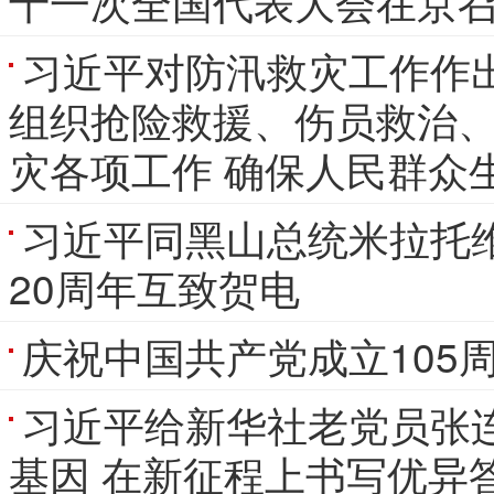
十一次全国代表大会在京
习近平对防汛救灾工作作
组织抢险救援、伤员救治、
灾各项工作 确保人民群众
习近平同黑山总统米拉托
20周年互致贺电
庆祝中国共产党成立105
习近平给新华社老党员张
基因 在新征程上书写优异