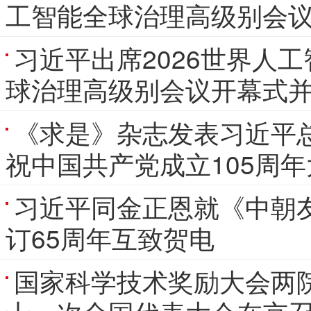
工智能全球治理高级别会
习近平出席2026世界人
球治理高级别会议开幕式
《求是》杂志发表习近平
祝中国共产党成立105周
习近平同金正恩就《中朝
订65周年互致贺电
国家科学技术奖励大会两