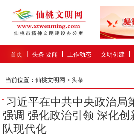
首页
头条
·
要闻
工作动态
文明创建
当前位置：
仙桃文明网
>
头条
习近平在中共中央政治局
强调 强化政治引领 深化
队现代化