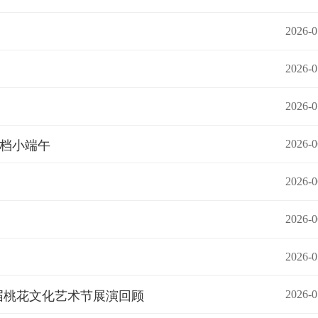
2026-0
2026-0
2026-0
定档小端午
2026-0
2026-0
2026-0
2026-0
届桃花文化艺术节展演回顾
2026-0