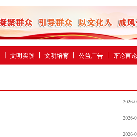
建
文明实践
文明培育
公益广告
评论言
2026-0
2026-0
2026-0