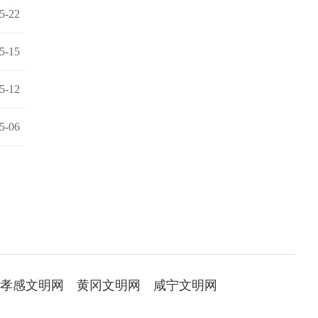
5-22
5-15
5-12
5-06
孝感文明网
黄冈文明网
咸宁文明网