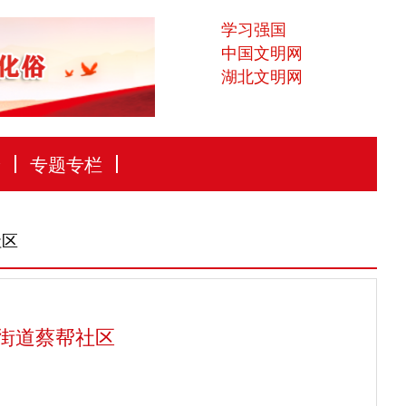
学习强国
中国文明网
湖北文明网
论
专题专栏
社区
街道蔡帮社区