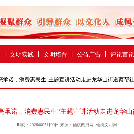
建
文明实践
文明培育
公益广告
评论言
信亮承诺，消费惠民生”主题宣讲活动走进龙华山街道蔡帮
信亮承诺，消费惠民生”主题宣讲活动走进龙华山
时间：2026年05月09日
来源：
仙桃政府网 仙桃文明网