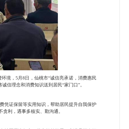
环境，5月8日，仙桃市“诚信亮承诺，消费惠民
诚信理念和消费知识送到居民“家门口”。
消费凭证保留等实用知识，帮助居民提升自我保护
、不贪利，遇事多核实、勤沟通。