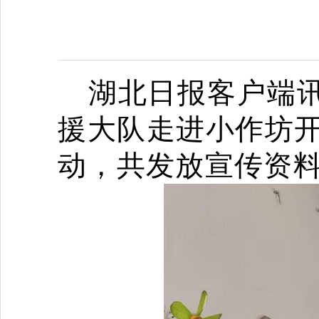
湖北日报客户端
援大队走进小作坊开
动，共发放宣传资