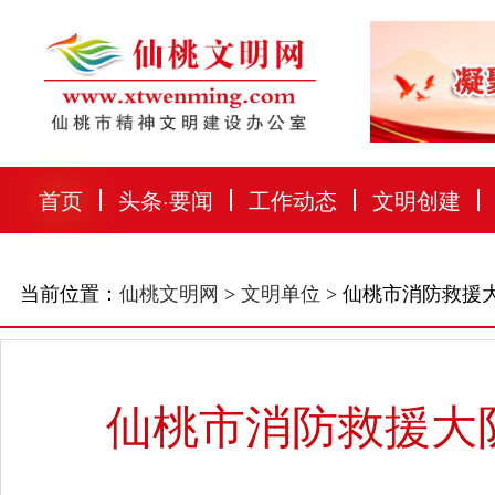
首页
头条
·
要闻
工作动态
文明创建
当前位置：
仙桃文明网
>
文明单位
> 仙桃市消防救援
仙桃市消防救援大