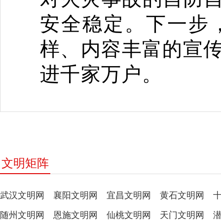
安全稳定。下一步
样、内容丰富的宣
进千家万户。
文明矩阵
武汉文明网
襄阳文明网
宜昌文明网
黄石文明网
随州文明网
恩施文明网
仙桃文明网
天门文明网