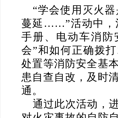
“学会使用灭火
蔓延……”活动中
手册、电动车消防
会”和如何正确拨打
处置等消防安全基
患自查自改，及时
通。
通过此次活动，
对火灾事故的自防