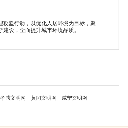
理攻坚行动，以优化人居环境为目标，聚
”建设，全面提升城市环境品质。
孝感文明网
黄冈文明网
咸宁文明网