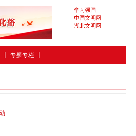
学习强国
中国文明网
湖北文明网
论
专题专栏
动