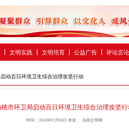
建
文明实践
文明培育
公益广告
评论言
局启动百日环境卫生综合治理攻坚行动
仙桃市环卫局启动百日环境卫生综合治理攻坚行
时间：2026年01月06日
来源：
仙桃文明网