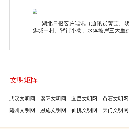
湖北日报客户端讯（通讯员黄芸、
焦城中村、背街小巷、水体坡岸三大重
文明矩阵
武汉文明网
襄阳文明网
宜昌文明网
黄石文明网
随州文明网
恩施文明网
仙桃文明网
天门文明网