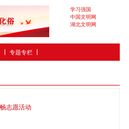
学习强国
中国文明网
湖北文明网
论
专题专栏
保畅志愿活动