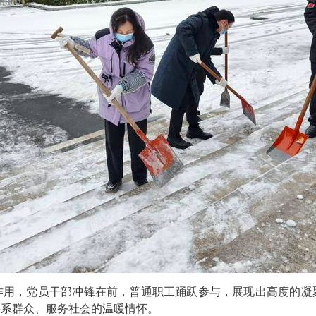
作用，党员干部冲锋在前，普通职工踊跃参与，展现出高度的凝
心系群众、服务社会的温暖情怀。