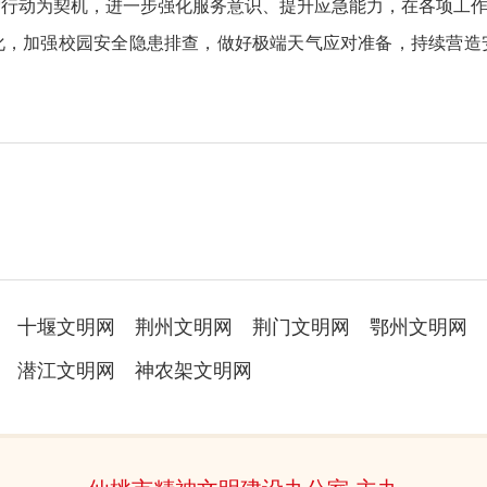
雪行动为契机，进一步强化服务意识、提升应急能力，在各项工
化，加强校园安全隐患排查，做好极端天气应对准备，持续营造
十堰文明网
荆州文明网
荆门文明网
鄂州文明网
潜江文明网
神农架文明网