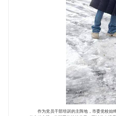
作为党员干部培训的主阵地，市委党校始