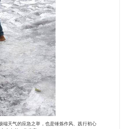
极端天气的应急之举，也是锤炼作风、践行初心