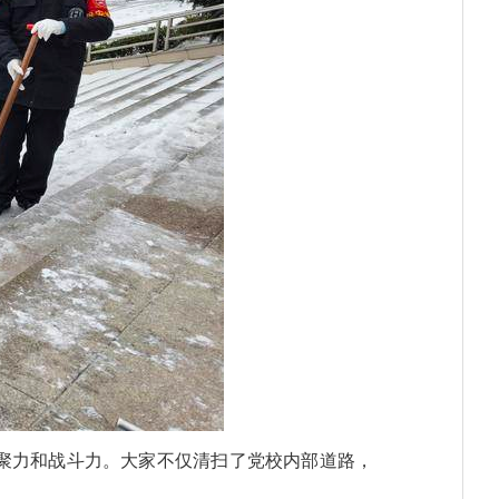
聚力和战斗力。大家不仅清扫了党校内部道路，