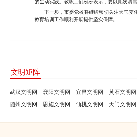
的生动实践。教职工们纷纷表示，要以此次清
下一步，市委党校将继续密切关注天气变
教育培训工作顺利开展提供坚实保障。
文明矩阵
武汉文明网
襄阳文明网
宜昌文明网
黄石文明网
随州文明网
恩施文明网
仙桃文明网
天门文明网