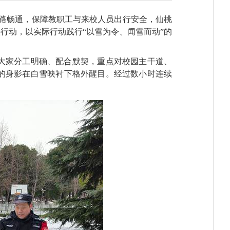
道路畅通，保障教职工与来校人员出行安全，仙桃
行动，以实际行动践行“以雪为令、闻雪而动”的
大家分工明确、配合默契，重点对校园主干道、
的身影在白雪映衬下格外醒目。经过数小时连续