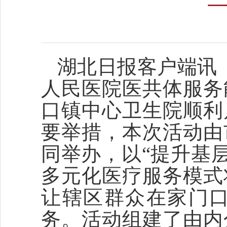
湖北日报客户端讯
人民医院医共体服务
口镇中心卫生院顺利
要举措，本次活动由
同举办，以“提升基
多元化医疗服务模式
让辖区群众在家门
务。活动组建了由内