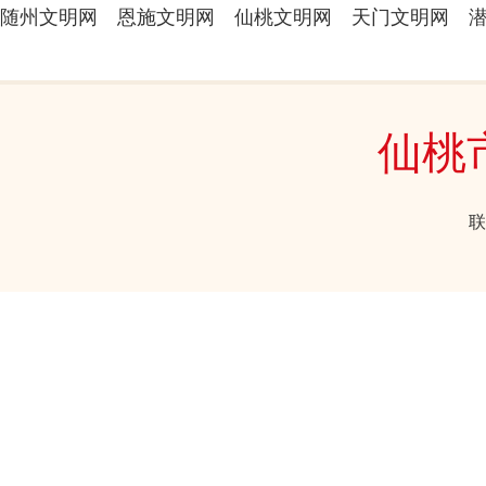
随州文明网
恩施文明网
仙桃文明网
天门文明网
仙桃
联