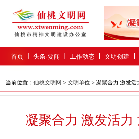
首页
头条
·
要闻
工作动态
文明创建
当前位置：
仙桃文明网
>
文明单位
> 凝聚合力 激发活
凝聚合力 激发活力