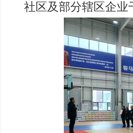
社区及部分辖区企业