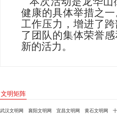
本次活动是龙华山
健康的具体举措之一
工作压力，增进了跨
了团队的集体荣誉感
新的活力。
文明矩阵
武汉文明网
襄阳文明网
宜昌文明网
黄石文明网