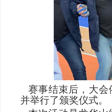
赛事结束后，大会
并举行了颁奖仪式。