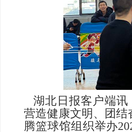
湖北日报客户端讯
营造健康文明、团结
腾篮球馆组织举办2