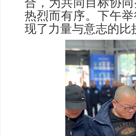
合，为共同目标协同
热烈而有序。下午举
现了力量与意志的比