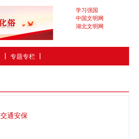
学习强国
中国文明网
湖北文明网
论
专题专栏
赛交通安保