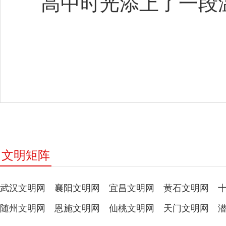
高中时光添上了一段
文明矩阵
武汉文明网
襄阳文明网
宜昌文明网
黄石文明网
随州文明网
恩施文明网
仙桃文明网
天门文明网