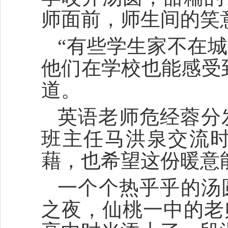
师面前，师生间的笑
“有些学生家不在
他们在学校也能感受
道。
英语老师危经蓉分
班主任马洪泉交流
藉，也希望这份暖意
一个个热乎乎的汤
之夜，仙桃一中的老