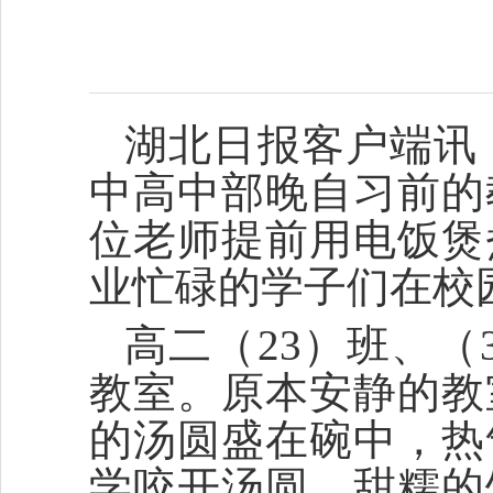
湖北日报客户端讯
中高中部晚自习前的
位老师提前用电饭煲
业忙碌的学子们在校
高二（23）班、
教室。原本安静的教
的汤圆盛在碗中，热
学咬开汤圆，甜糯的