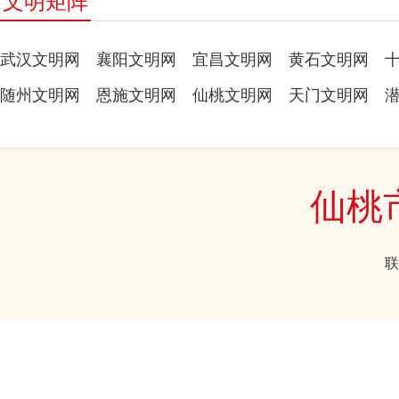
文明矩阵
武汉文明网
襄阳文明网
宜昌文明网
黄石文明网
随州文明网
恩施文明网
仙桃文明网
天门文明网
仙桃
联