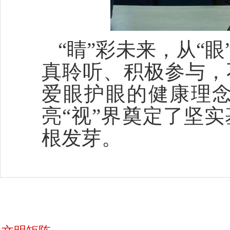
“睛”彩未来，从“
真聆听、积极参与，
爱眼护眼的健康理
亮“视”界奠定了坚
根发芽。