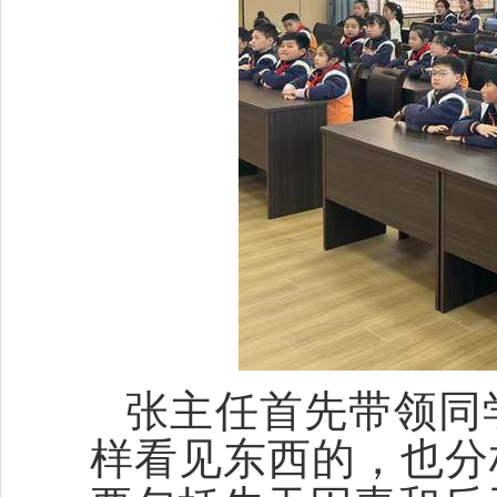
张主任首先带领同
样看见东西的，也分