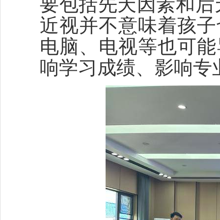
要包括先天因素和后
近视并不意味着孩子
电脑、电视等也可能
响学习成绩、影响专