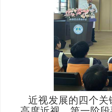
近视发展的四个关
高度近视。第一阶段