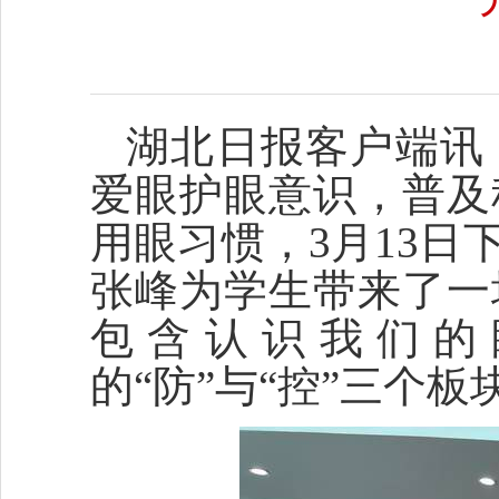
湖北日报客户端讯
爱眼护眼意识，普及
用眼习惯，3月13
张峰为学生带来了一
包含认识我们的
的“防”与“控”三个板