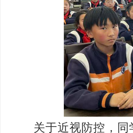
关于近视防控，同