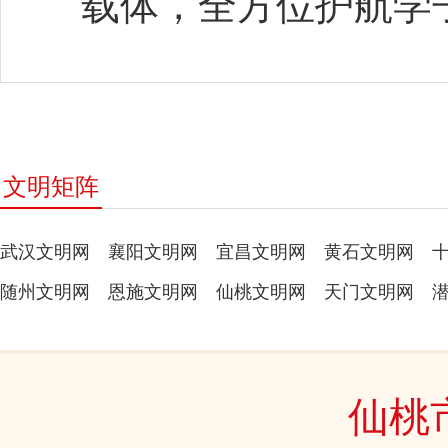
载体，全方位护航学
文明矩阵
武汉文明网
襄阳文明网
宜昌文明网
黄石文明网
随州文明网
恩施文明网
仙桃文明网
天门文明网
仙桃