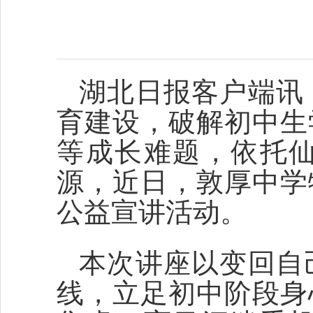
湖北日报客户端讯
育建设，破解初中生
等成长难题，依托
源，近日，敦厚中学
公益宣讲活动。
本次讲座以变回自
线，立足初中阶段身