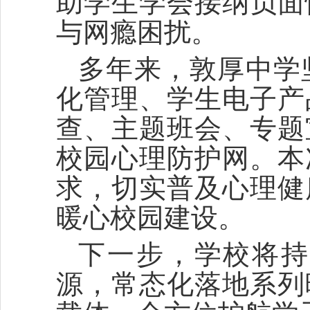
助学生学会接纳负面
与网瘾困扰。
多年来，敦厚中学
化管理、学生电子产
查、主题班会、专题
校园心理防护网。本
求，切实普及心理健
暖心校园建设。
下一步，学校将持
源，常态化落地系列