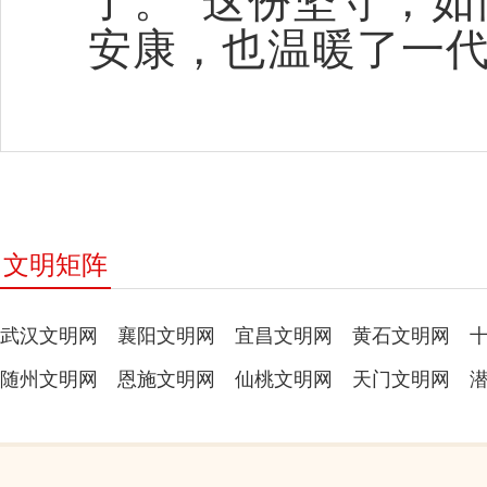
了。”这份坚守，
安康，也温暖了一
文明矩阵
武汉文明网
襄阳文明网
宜昌文明网
黄石文明网
随州文明网
恩施文明网
仙桃文明网
天门文明网