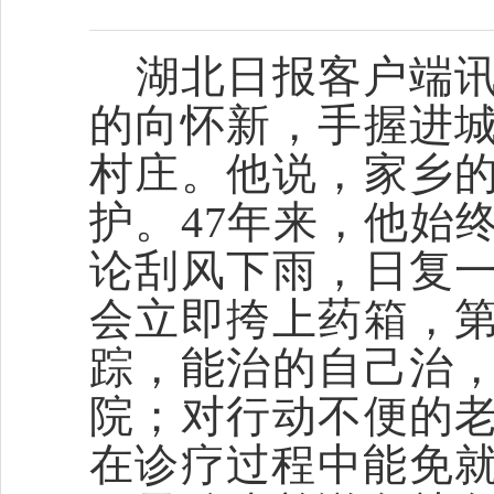
湖北日报客户端
的向怀新，手握进
村庄。他说，家乡
护。47年来，他始
论刮风下雨，日复
会立即挎上药箱，
踪，能治的自己治
院；对行动不便的
在诊疗过程中能免就