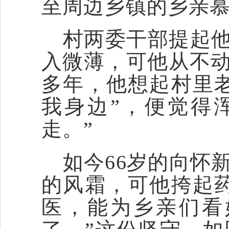
至周边乡镇的乡亲
村两委干部提起
入微薄，可他从不
多年，他想起村里
我身边”，便觉得
走。”
如今
66岁的向怀
的风霜，可他挎起
医，能为乡亲们看