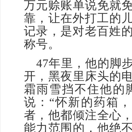
万元赊账单说免就
靠，让在外打工的儿
记录，是对老百姓的
称号。
47年里，他的脚
开，黑夜里床头的
霜雨雪挡不住他的
说：“怀新的药箱
者，他都倾注全心
能力范围的，他绝