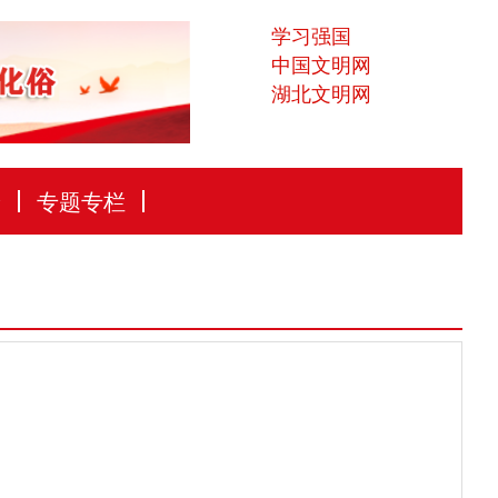
学习强国
中国文明网
湖北文明网
论
专题专栏