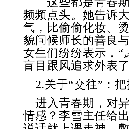
——这些都是青春期
频频点头。她告诉
气，比偷偷化妆、
貌问候师长的善良与
女生们纷纷表示，“
盲目跟风追求外表了
2.关于“交往”
进入青春期，对
情感？李雪主任给出
说话就上课走神、