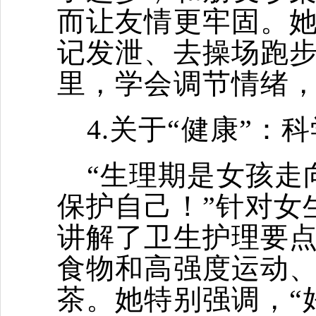
而让友情更牢固。
记发泄、去操场跑步
里，学会调节情绪，
4.关于“健康”：
“生理期是女孩走
保护自己！”针对女
讲解了卫生护理要点
食物和高强度运动
茶。她特别强调，“