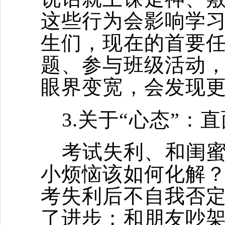
这些行为会影响学习
生们，现在的首要
题、参与班级活动，
眼界变宽，会发现更
3.关于“心态”：
考试失利、和闺
小烦恼该如何化解
考失利后不自我否
了进步；和朋友吵架