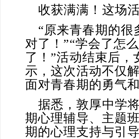
收获满满！这场活
“原来青春期的很
对了！”“学会了怎
了！”活动结束后，
示，这次活动不仅
面对青春期的勇气
据悉，敦厚中学
期心理辅导、主题
期的心理支持与引