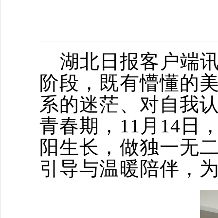
湖北日报客户端
阶段，既有懵懂的
系的迷茫、对自我
青春期，11月14
阳生长，做独一无二
引导与温暖陪伴，