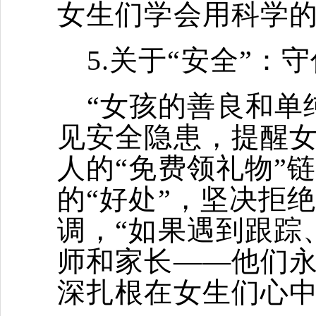
女生们学会用科学
5.关于“安全”
“女孩的善良和单
见安全隐患，提醒
人的“免费领礼物”
的“好处”，坚决拒
调，“如果遇到跟踪
师和家长——他们永
深扎根在女生们心