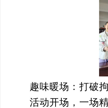
趣味暖场：打破
活动开场，一场