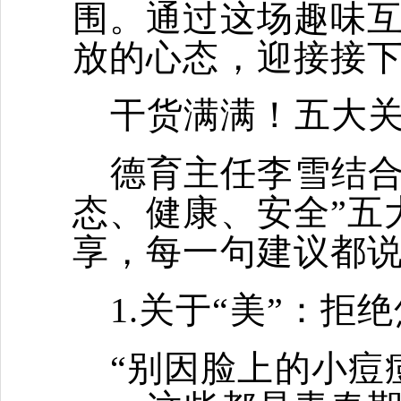
围。通过这场趣味
放的心态，迎接接
干货满满！五大关
德育主任李雪结合
态、健康、安全”五
享，每一句建议都
1.关于“美”：
“别因脸上的小痘