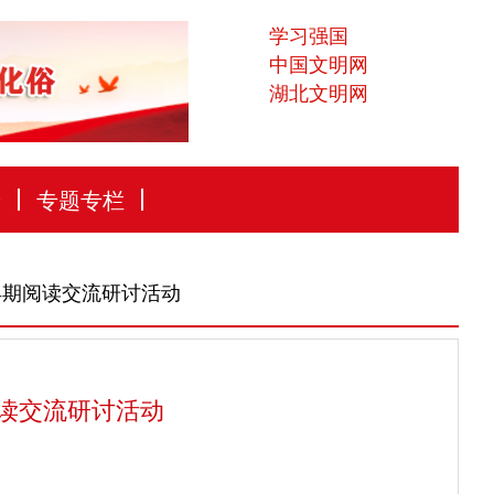
学习强国
中国文明网
湖北文明网
论
专题专栏
早期阅读交流研讨活动
读交流研讨活动