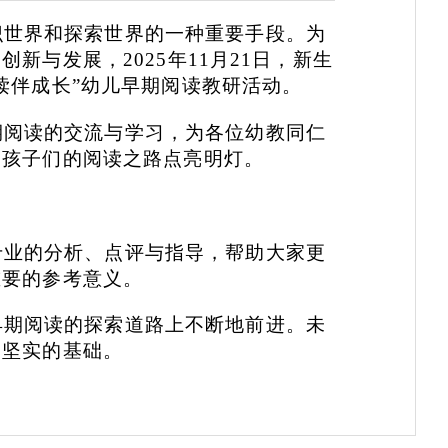
识世界和探索世界的一种重要手段。为
与发展，2025年11月21日，新生
读伴成长”幼儿早期阅读教研活动。
期阅读的交流与学习，为各位幼教同仁
为孩子们的阅读之路点亮明灯。
专业的分析、点评与指导，帮助大家更
重要的参考意义。
早期阅读的探索道路上不断地前进。未
定坚实的基础。