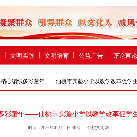
建
文明实践
文明培育
公益广告
评论言
 精心编织多彩童年——仙桃市实验小学以教学改革促学
多彩童年——仙桃市实验小学以教学改革促学
时间：2026年01月22日
来源：
仙桃文明网