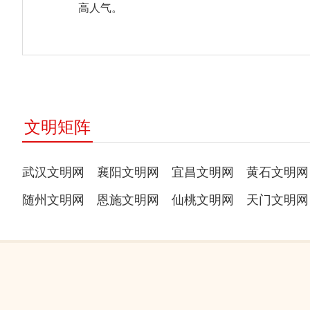
高人气。
文明矩阵
武汉文明网
襄阳文明网
宜昌文明网
黄石文明网
随州文明网
恩施文明网
仙桃文明网
天门文明网