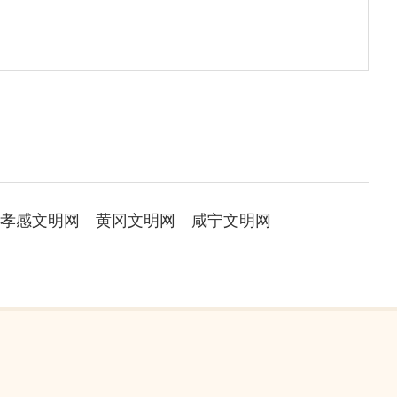
孝感文明网
黄冈文明网
咸宁文明网