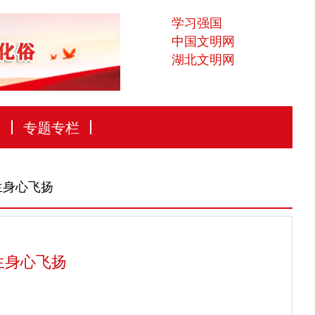
学习强国
中国文明网
湖北文明网
论
专题专栏
生身心飞扬
生身心飞扬