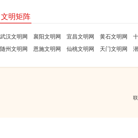
文明矩阵
武汉文明网
襄阳文明网
宜昌文明网
黄石文明网
随州文明网
恩施文明网
仙桃文明网
天门文明网
联