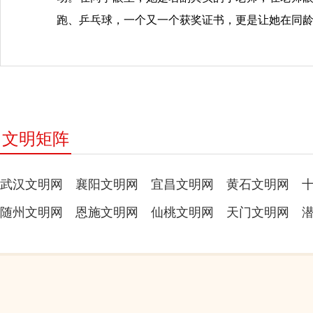
跑、乒乓球，一个又一个获奖证书，更是让她在同
文明矩阵
武汉文明网
襄阳文明网
宜昌文明网
黄石文明网
随州文明网
恩施文明网
仙桃文明网
天门文明网