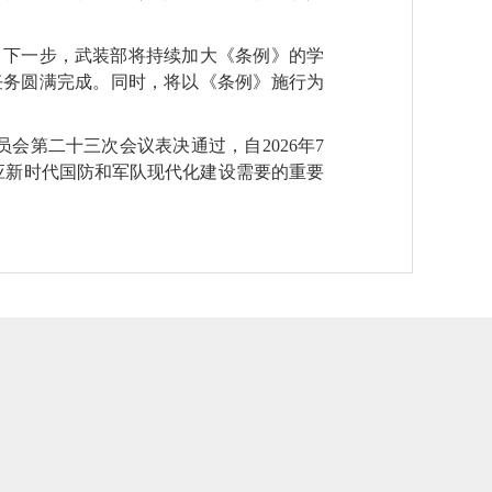
。下一步，武装部将持续加大《条例》的学
任务圆满完成。同时，将以《条例》施行为
会第二十三次会议表决通过，自2026年7
应新时代国防和军队现代化建设需要的重要