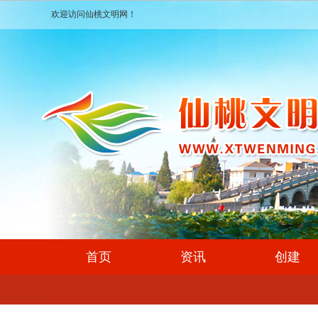
欢迎访问仙桃文明网！
首页
资讯
创建