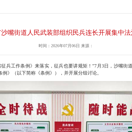
市沙嘴街道人民武装部组织民兵连长开展集中法
时间：2026年07月06日
来源：
省征兵工作条例》来落实，征兵也要讲规矩！”7月3日，沙嘴街
条例》（以下简称《条例》），并开展分组讨论。