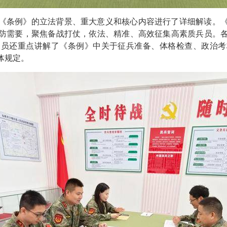
《条例》的立法背景、重大意义和核心内容进行了详细解读。
防需要，聚焦备战打仗，依法、精准、高效征集高素质兵员。
人员还重点讲解了《条例》中关于征兵准备、体格检查、政治考
体规定。