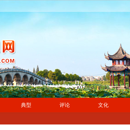
典型
评论
文化