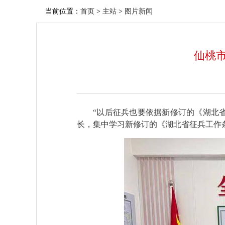
当前位置：
首页
>
主站
>
图片新闻
仙桃
“以后征兵也要依据新修订的《湖北
长，集中学习新修订的《湖北省征兵工作