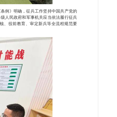
《条例》明确，征兵工作坚持中国共产党的
各级人民政府和军事机关应当依法履行征兵
核、役前教育、审定新兵等全流程规范要