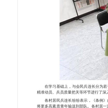
在学习基础上，与会民兵连长分为若
精准动员、兵员质量把关等环节进行了深
各村居民兵连长纷纷表示，《条例》
将更多高素质青年输送到部队。各村居一