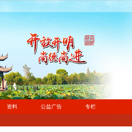
资料
公益广告
专栏