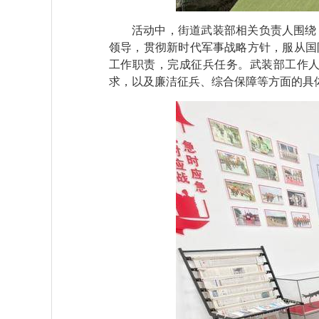
活动中，街道武装部相关负责人围绕
领导，贯彻新时代军事战略方针，服从国
工作职责，完成征兵任务。武装部工作
求，以及廉洁征兵、综合保障等方面的具