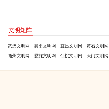
文明矩阵
武汉文明网
襄阳文明网
宜昌文明网
黄石文明网
随州文明网
恩施文明网
仙桃文明网
天门文明网