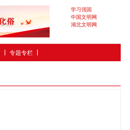
学习强国
中国文明网
湖北文明网
论
专题专栏