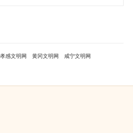
孝感文明网
黄冈文明网
咸宁文明网