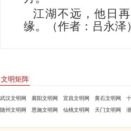
江湖不远，他日再
缘。（作者：
吕永泽
文明矩阵
武汉文明网
襄阳文明网
宜昌文明网
黄石文明网
随州文明网
恩施文明网
仙桃文明网
天门文明网