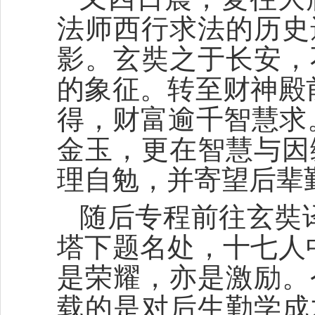
法师西行求法的历史
影。玄奘之于长安，
的象征。转至财神殿
得，财富逾千智慧求
金玉，更在智慧与因
理自勉，并寄望后辈
随后专程前往玄奘
塔下题名处，十七人
是荣耀，亦是激励。
载的是对后生勤学成