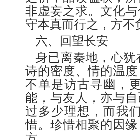
非虚妄之求。文化与
守本真而行之，方不
六、回望长安
身已离秦地，心犹
诗的密度、情的温度
不单是访古寻幽，
能，与友人，亦与自
过多少理想，而我
惜。珍惜相聚的因缘
方。