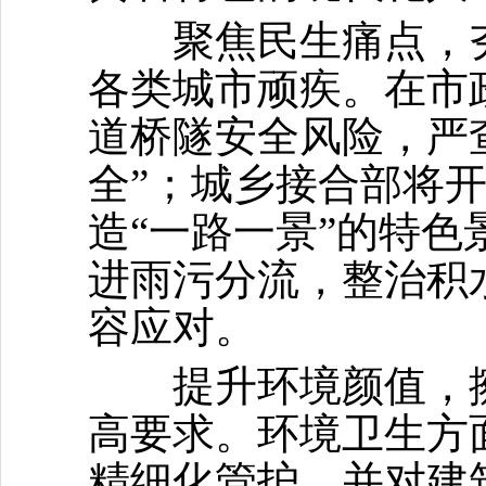
聚焦民生痛点，夯实
各类城市顽疾。在市
道桥隧安全风险，严
全”；城乡接合部将
造“一路一景”的特
进雨污分流，整治积
容应对。
提升环境颜值，擦亮
高要求。环境卫生方
精细化管护，并对建