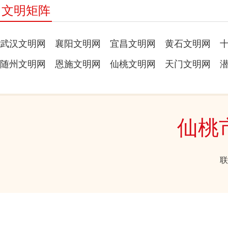
文明矩阵
武汉文明网
襄阳文明网
宜昌文明网
黄石文明网
随州文明网
恩施文明网
仙桃文明网
天门文明网
仙桃
联