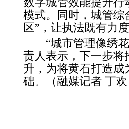
数字城管效能提升行
模式。同时，城管综
区”，让执法既有力
“城市管理像绣花，
责人表示，下一步将
升，为将黄石打造成
础。
（融媒记者 丁欢