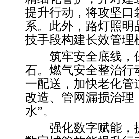
提升行动，将攻坚口
系。此外，路灯照明
技手段构建长效管理
筑牢安全底线，保障
石。燃气安全整治行
一配送，加快老化管
改造、管网漏损治理
水”。
强化数字赋能，提