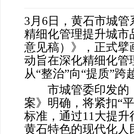
3月6日，黄石市城
精细化管理提升城市品
意见稿）》，正式擘
动旨在深化精细化管理
从“整治”向“提质”跨
市城管委印发的《
案》明确，将紧扣“
标准，通过11大提
黄石特色的现代化人