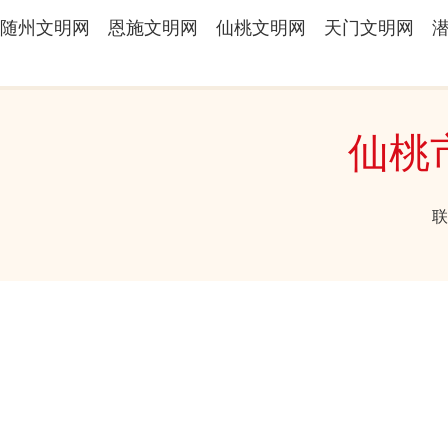
随州文明网
恩施文明网
仙桃文明网
天门文明网
仙桃
联