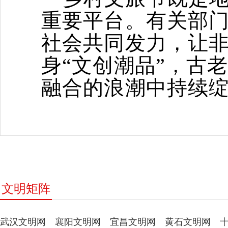
重要平台。有关部
社会共同发力，让非
身“文创潮品”，古
融合的浪潮中持续
文明矩阵
武汉文明网
襄阳文明网
宜昌文明网
黄石文明网