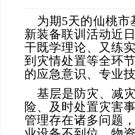
为期5天的仙桃市
新装备联训活动近
干既学理论、又练
到灾情处置等全环
的应急意识、专业
基层是防灾、减
险、及时处置灾害
管理存在诸多问题
业设备不到位、物资