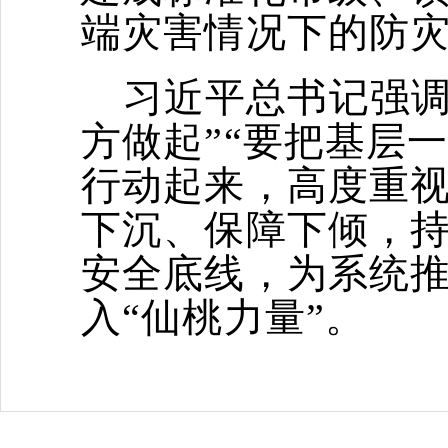
端灾害情况下的防
习近平总书记强调
方做起”“要把基层
行动起来，高度重
下沉、保障下倾，持
安全底线，为系统
入“仙桃力量”。