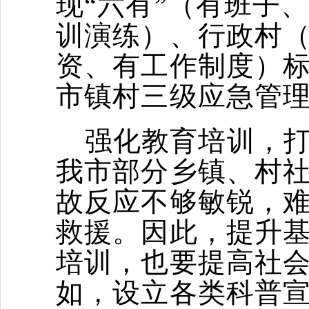
现“六有”（有班子
训演练）、行政村（
资、有工作制度）
市镇村三级应急管
强化教育培训，打
我市部分乡镇、村
故反应不够敏锐，
救援。因此，提升
培训，也要提高社
如，设立各类科普