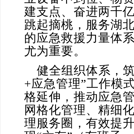
建支点、奋进两千亿
跳起摘桃，服务湖
的应急救援力量体
尤为重要。
健全组织体系，筑
+应急管理”工作模
格延伸，推动应急
网格化管理、精细
理服务圈，有效提