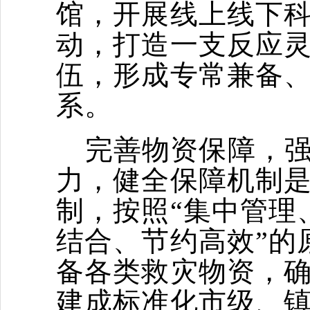
馆，开展线上线下
动，打造一支反应
伍，形成专常兼备
系。
完善物资保障，强
力，健全保障机制
制，按照“集中管理
结合、节约高效”的
备各类救灾物资，
建成标准化市级、