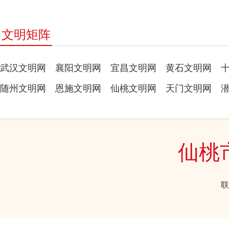
文明矩阵
武汉文明网
襄阳文明网
宜昌文明网
黄石文明网
随州文明网
恩施文明网
仙桃文明网
天门文明网
仙桃
联