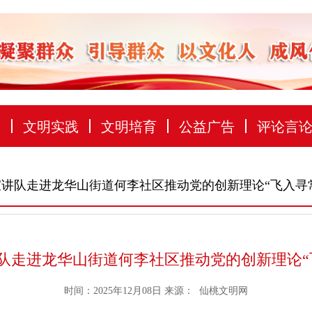
建
文明实践
文明培育
公益广告
评论言
宣讲队走进龙华山街道何李社区推动党的创新理论“飞入寻
队走进龙华山街道何李社区推动党的创新理论“
时间：2025年12月08日
来源：
仙桃文明网