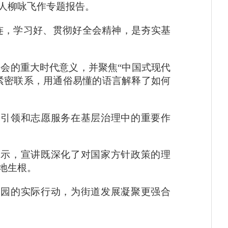
人柳咏飞作专题报告。
连，学习好、贯彻好全会精神，是夯实基
全会的重大时代意义，并聚焦
“中国式现代
活紧密联系，用通俗易懂的语言解释了如何
建引领和志愿服务在基层治理中的重要作
表示，宣讲既深化了对国家方针政策的理
地生根。
家园的实际行动，为街道发展凝聚更强合