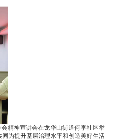
中全会精神宣讲会在龙华山街道何李社区举
共同为提升基层治理水平和创造美好生活