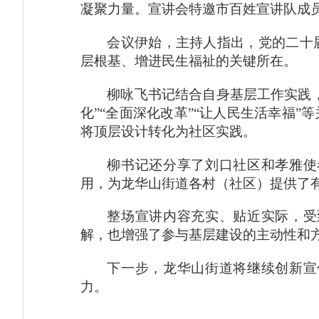
凝聚力量。宣讲会特邀市百姓宣讲队成
会议伊始，主持人指出，党的二十
层根基、增进民生福祉的关键所在。
柳咏飞书记结合自身基层工作实践
化”“全面深化改革”“让人民生活幸福
将顶层设计转化为社区实践。
柳书记还分享了刘口社区和孝雅使
用，为龙华山街道各村（社区）提供了
整场宣讲内容充实、贴近实际，受
解，也增强了参与基层建设的主动性和
下一步，龙华山街道将继续创新宣
力。