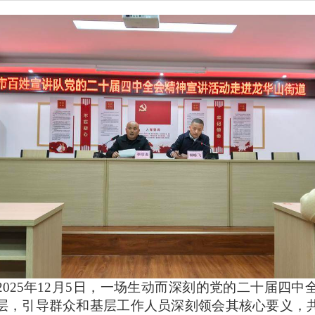
2025年12月5日，一场生动而深刻的党的二十届四
层，引导群众和基层工作人员深刻领会其核心要义，