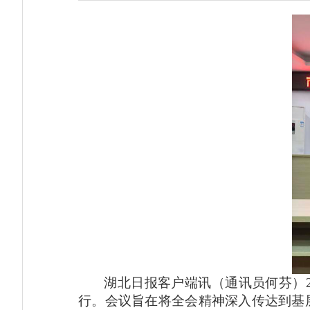
湖北日报客户端讯（通讯员何芬）
行。会议旨在将全会精神深入传达到基