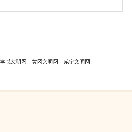
孝感文明网
黄冈文明网
咸宁文明网