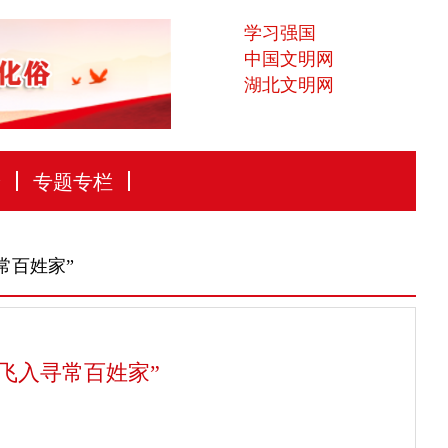
学习强国
中国文明网
湖北文明网
论
专题专栏
常百姓家”
飞入寻常百姓家”