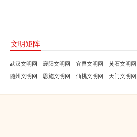
文明矩阵
武汉文明网
襄阳文明网
宜昌文明网
黄石文明网
随州文明网
恩施文明网
仙桃文明网
天门文明网