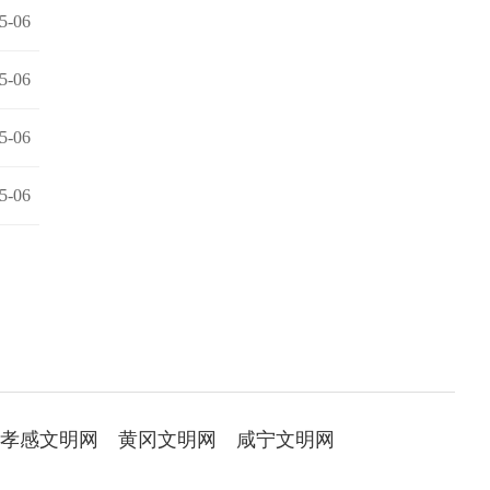
5-06
5-06
5-06
5-06
孝感文明网
黄冈文明网
咸宁文明网