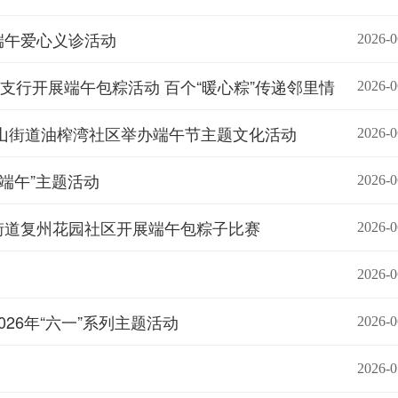
端午爱心义诊活动
2026-0
行开展端午包粽活动 百个“暖心粽”传递邻里情
2026-0
华山街道油榨湾社区举办端午节主题文化活动
2026-0
端午”主题活动
2026-0
街道复州花园社区开展端午包粽子比赛
2026-0
2026-0
26年“六一”系列主题活动
2026-0
2026-0